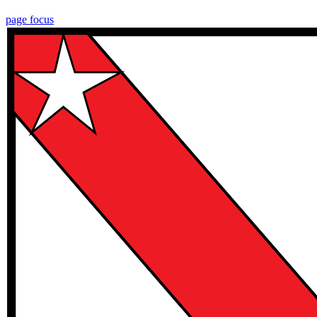
page focus